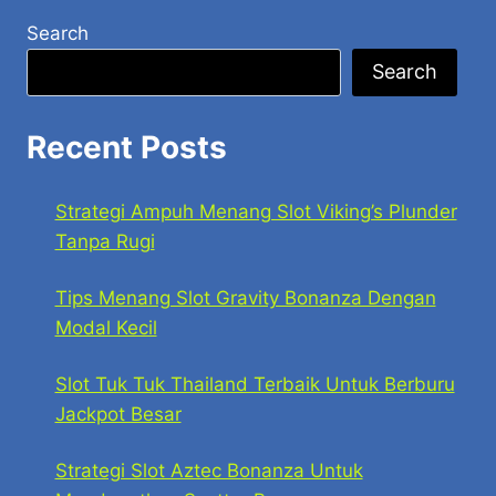
Search
Search
Recent Posts
Strategi Ampuh Menang Slot Viking’s Plunder
Tanpa Rugi
Tips Menang Slot Gravity Bonanza Dengan
Modal Kecil
Slot Tuk Tuk Thailand Terbaik Untuk Berburu
Jackpot Besar
Strategi Slot Aztec Bonanza Untuk