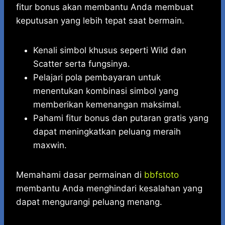
fitur bonus akan membantu Anda membuat
keputusan yang lebih tepat saat bermain.
Kenali simbol khusus seperti Wild dan
Scatter serta fungsinya.
Pelajari pola pembayaran untuk
menentukan kombinasi simbol yang
memberikan kemenangan maksimal.
Pahami fitur bonus dan putaran gratis yang
dapat meningkatkan peluang meraih
maxwin.
Memahami dasar permainan di
bbfstoto
membantu Anda menghindari kesalahan yang
dapat mengurangi peluang menang.