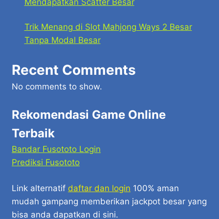
Mendapatkan Scatter Besar
Trik Menang di Slot Mahjong Ways 2 Besar
Tanpa Modal Besar
Recent Comments
No comments to show.
Rekomendasi Game Online
Terbaik
Bandar Fusototo Login
Prediksi Fusototo
Link alternatif
daftar dan login
100% aman
mudah gampang memberikan jackpot besar yang
bisa anda dapatkan di sini.