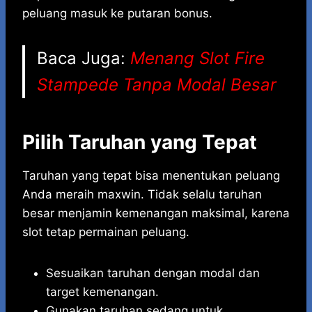
peluang masuk ke putaran bonus.
Baca Juga:
Menang Slot Fire
Stampede Tanpa Modal Besar
Pilih Taruhan yang Tepat
Taruhan yang tepat bisa menentukan peluang
Anda meraih maxwin. Tidak selalu taruhan
besar menjamin kemenangan maksimal, karena
slot tetap permainan peluang.
Sesuaikan taruhan dengan modal dan
target kemenangan.
Gunakan taruhan sedang untuk