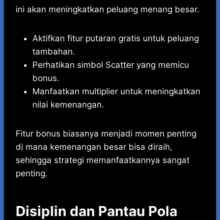
ini akan meningkatkan peluang menang besar.
Aktifkan fitur putaran gratis untuk peluang
tambahan.
Perhatikan simbol Scatter yang memicu
bonus.
Manfaatkan multiplier untuk meningkatkan
nilai kemenangan.
Fitur bonus biasanya menjadi momen penting
di mana kemenangan besar bisa diraih,
sehingga strategi memanfaatkannya sangat
penting.
Disiplin dan Pantau Pola