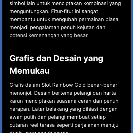
simbol lain untuk menciptakan kombinasi yang
menguntungkan. Fitur-fitur ini sangat
membantu untuk mengubah permainan biasa
menjadi pengalaman penuh kejutan dan
potensi kemenangan yang besar.
Grafis dan Desain yang
Memukau
Grafis dalam Slot Rainbow Gold benar-benar
menonjol. Desain bertema pelangi dan harta
karun menciptakan suasana cerah dan penuh
harapan. Latar belakang yang dihiasi dengan
awan putih dan pelangi membuat setiap
putaran reel terasa seperti perjalanan menuju