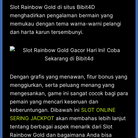
h
a
e
e
k
i
a
c
s
l
y
n
Slot Rainbow Gold di situs Bibit4D
t
e
s
e
p
e
menghadirkan pengalaman bermain yang
s
b
e
g
e
memukau dengan tema warna-warni pelangi
A
o
n
r
dan harta karun tersembunyi.
p
o
g
a
p
k
e
m
r
Dengan grafis yang menawan, fitur bonus yang
menggiurkan, serta peluang menang yang
mengesankan, game ini sangat cocok bagi para
pemain yang mencari keseruan dan
keberuntungan. Dibawah ini
SLOT ONLINE
SERING JACKPOT
akan membahas lebih lanjut
tentang berbagai aspek menarik dari Slot
Rainbow Gold dan bagaimana Anda bisa