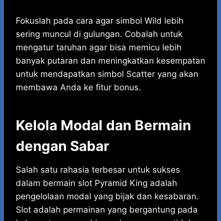
Fokuslah pada cara agar simbol Wild lebih
sering muncul di gulungan. Cobalah untuk
mengatur taruhan agar bisa memicu lebih
banyak putaran dan meningkatkan kesempatan
untuk mendapatkan simbol Scatter yang akan
membawa Anda ke fitur bonus.
Kelola Modal dan Bermain
dengan Sabar
Salah satu rahasia terbesar untuk sukses
dalam bermain slot Pyramid King adalah
pengelolaan modal yang bijak dan kesabaran.
Slot adalah permainan yang bergantung pada