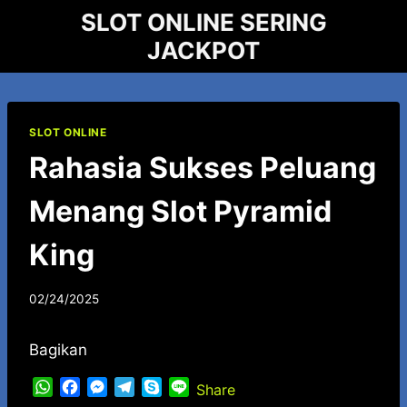
Skip
SLOT ONLINE SERING
to
JACKPOT
content
SLOT ONLINE
Rahasia Sukses Peluang
Menang Slot Pyramid
King
02/24/2025
Bagikan
W
F
M
T
S
L
Share