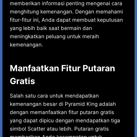
memberikan informasi penting mengenai cara
menghitung kemenangan. Dengan memahami
fitur-fitur ini, Anda dapat membuat keputusan
yang lebih baik saat bermain dan
meningkatkan peluang untuk meraih
kemenangan.
Manfaatkan Fitur Putaran
Gratis
Salah satu cara untuk mendapatkan
kemenangan besar di Pyramid King adalah
dengan memanfaatkan fitur putaran gratis
yang dapat dipicu dengan mendapatkan tiga
simbol Scatter atau lebih. Putaran gratis