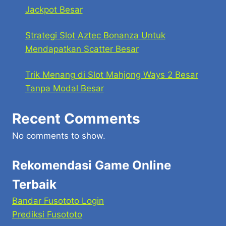
Jackpot Besar
Strategi Slot Aztec Bonanza Untuk
Mendapatkan Scatter Besar
Trik Menang di Slot Mahjong Ways 2 Besar
Tanpa Modal Besar
Recent Comments
No comments to show.
Rekomendasi Game Online
Terbaik
Bandar Fusototo Login
Prediksi Fusototo