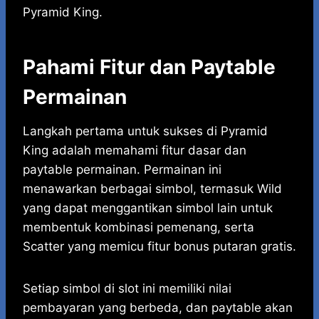
Pyramid King.
Pahami Fitur dan Paytable
Permainan
Langkah pertama untuk sukses di Pyramid
King adalah memahami fitur dasar dan
paytable permainan. Permainan ini
menawarkan berbagai simbol, termasuk Wild
yang dapat menggantikan simbol lain untuk
membentuk kombinasi pemenang, serta
Scatter yang memicu fitur bonus putaran gratis.
Setiap simbol di slot ini memiliki nilai
pembayaran yang berbeda, dan paytable akan