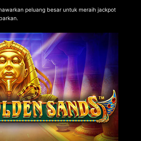
nawarkan peluang besar untuk meraih jackpot
barkan.