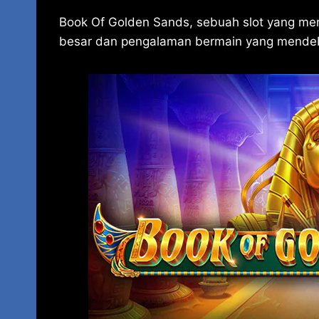
h
a
e
e
k
i
a
c
s
l
y
n
Book Of Golden Sands, sebuah slot yang me
t
e
s
e
p
e
besar dan pengalaman bermain yang mende
s
b
e
g
e
A
o
n
r
p
o
g
a
p
k
e
m
r