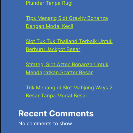
Plunder Tanpa Rugi
Tips Menang Slot Gravity Bonanza
Dengan Modal Kecil
Slot Tuk Tuk Thailand Terbaik Untuk
Berburu Jackpot Besar
Strategi Slot Aztec Bonanza Untuk
Mendapatkan Scatter Besar
Trik Menang di Slot Mahjong Ways 2
Besar Tanpa Modal Besar
Recent Comments
No comments to show.