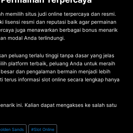
h memilih situs judi online terpercaya dan resmi.
i lisensi resmi dan reputasi baik agar permainan
rpercaya juga menawarkan berbagai bonus menarik
an modal Anda terlindungi.
 peluang terlalu tinggi tanpa dasar yang jelas
ilih platform terbaik, peluang Anda untuk meraih
 besar dan pengalaman bermain menjadi lebih
terus informasi slot online secara lengkap hanya
enarik ini. Kalian dapat mengakses ke salah satu
Golden Sands
#
Slot Online