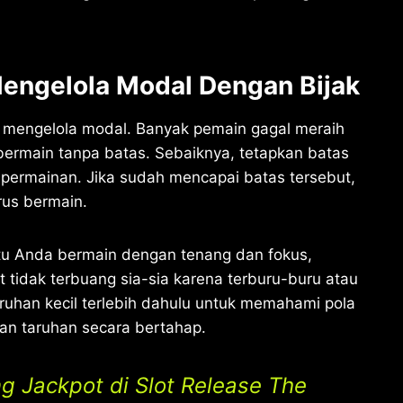
engelola Modal Dengan Bijak
m mengelola modal. Banyak pemain gagal meraih
bermain tanpa batas. Sebaiknya, tetapkan batas
ermainan. Jika sudah mencapai batas tersebut,
rus bermain.
u Anda bermain dengan tenang dan fokus,
tidak terbuang sia-sia karena terburu-buru atau
aruhan kecil terlebih dahulu untuk memahami pola
an taruhan secara bertahap.
g Jackpot di Slot Release The