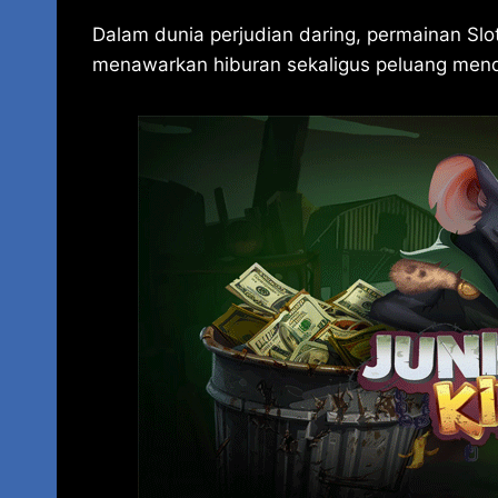
h
a
e
e
k
i
a
c
s
l
y
n
Dalam dunia perjudian daring, permainan Slot
t
e
s
e
p
e
menawarkan hiburan sekaligus peluang men
s
b
e
g
e
A
o
n
r
p
o
g
a
p
k
e
m
r