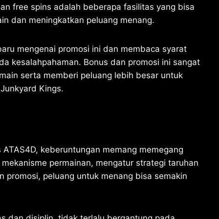
n free spins adalah beberapa fasilitas yang bisa
in dan meningkatkan peluang menang.
rbaru mengenai promosi ini dan membaca syarat
da kesalahpahaman. Bonus dan promosi ini sangat
in serta memberi peluang lebih besar untuk
Junkyard Kings.
itus ATAS4D, keberuntungan memang memegang
mekanisme permainan, mengatur strategi taruhan
 promosi, peluang untuk menang bisa semakin
 dan disiplin, tidak terlalu bergantung pada