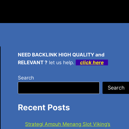
NEED BACKLINK HIGH QUALITY and
RELEVANT ?
let us help.
click here
Search
Search
Recent Posts
Strategi Ampuh Menang Slot Viking’s