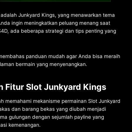
n adalah Junkyard Kings, yang menawarkan tema
 Anda ingin meningkatkan peluang menang saat
4D, ada beberapa strategi dan tips penting yang
membahas panduan mudah agar Anda bisa meraih
laman bermain yang menyenangkan.
itur Slot Junkyard Kings
lah memahami mekanisme permainan Slot Junkyard
akas dan barang bekas yang diubah menjadi
 lima gulungan dengan sejumlah payline yang
asi kemenangan.