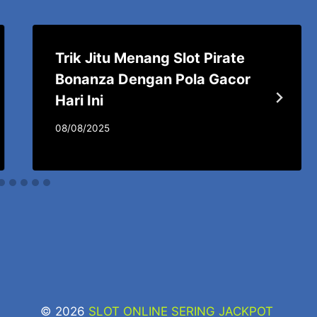
Trik Jitu Menang Slot Pirate
Bonanza Dengan Pola Gacor
Hari Ini
08/08/2025
© 2026
SLOT ONLINE SERING JACKPOT