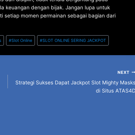
la keuangan dengan bijak. Jangan lupa untuk
i setiap momen permainan sebagai bagian dari
s
#
Slot Online
#
SLOT ONLINE SERING JACKPOT
NEXT
Strategi Sukses Dapat Jackpot Slot Mighty Mask
di Situs ATAS4