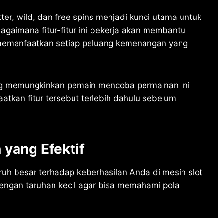
catter, wild, dan free spins menjadi kunci utama untuk
aimana fitur-fitur ini bekerja akan membantu
 memanfaatkan setiap peluang kemenangan yang
 memungkinkan pemain mencoba permainan ini
atkan fitur tersebut terlebih dahulu sebelum
 yang Efektif
ruh besar terhadap keberhasilan Anda di mesin slot
engan taruhan kecil agar bisa memahami pola