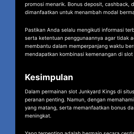
promosi menarik. Bonus deposit, cashback, da
dimanfaatkan untuk menambah modal berma
Pastikan Anda selalu mengikuti informasi te
serta ketentuan penggunaannya agar tidak a
membantu dalam memperpanjang waktu berma
mendapatkan kombinasi kemenangan di slot 
Kesimpulan
Dalam permainan slot Junkyard Kings di s
peranan penting. Namun, dengan memahami 
yang matang, serta memanfaatkan bonus dan
meningkat.
Yang terpenting adalah bermain secara cerdas