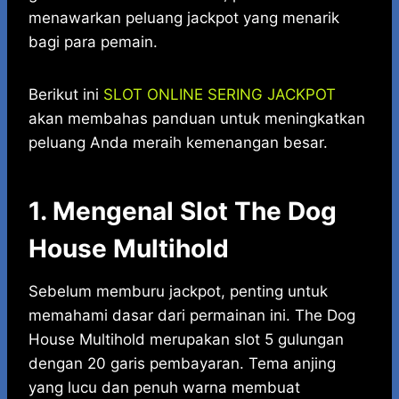
menawarkan peluang jackpot yang menarik
bagi para pemain.
Berikut ini
SLOT ONLINE SERING JACKPOT
akan membahas panduan untuk meningkatkan
peluang Anda meraih kemenangan besar.
1. Mengenal Slot The Dog
House Multihold
Sebelum memburu jackpot, penting untuk
memahami dasar dari permainan ini. The Dog
House Multihold merupakan slot 5 gulungan
dengan 20 garis pembayaran. Tema anjing
yang lucu dan penuh warna membuat