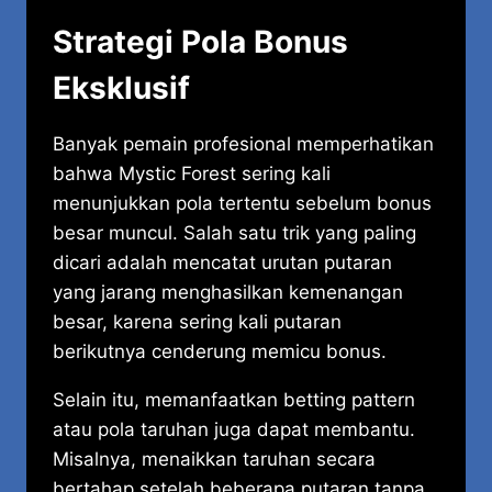
Strategi Pola Bonus
Eksklusif
Banyak pemain profesional memperhatikan
bahwa Mystic Forest sering kali
menunjukkan pola tertentu sebelum bonus
besar muncul. Salah satu trik yang paling
dicari adalah mencatat urutan putaran
yang jarang menghasilkan kemenangan
besar, karena sering kali putaran
berikutnya cenderung memicu bonus.
Selain itu, memanfaatkan betting pattern
atau pola taruhan juga dapat membantu.
Misalnya, menaikkan taruhan secara
bertahap setelah beberapa putaran tanpa