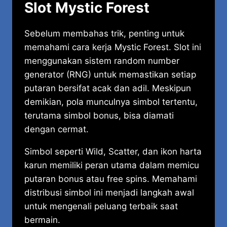
Slot Mystic Forest
Sebelum membahas trik, penting untuk
memahami cara kerja Mystic Forest. Slot ini
menggunakan sistem random number
generator (RNG) untuk memastikan setiap
putaran bersifat acak dan adil. Meskipun
demikian, pola munculnya simbol tertentu,
terutama simbol bonus, bisa diamati
dengan cermat.
Simbol seperti Wild, Scatter, dan ikon harta
karun memiliki peran utama dalam memicu
putaran bonus atau free spins. Memahami
distribusi simbol ini menjadi langkah awal
untuk mengenali peluang terbaik saat
bermain.