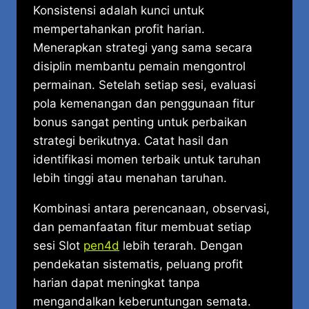
Konsistensi adalah kunci untuk
mempertahankan profit harian.
Menerapkan strategi yang sama secara
disiplin membantu pemain mengontrol
permainan. Setelah setiap sesi, evaluasi
pola kemenangan dan penggunaan fitur
bonus sangat penting untuk perbaikan
strategi berikutnya. Catat hasil dan
identifikasi momen terbaik untuk taruhan
lebih tinggi atau menahan taruhan.
Kombinasi antara perencanaan, observasi,
dan pemanfaatan fitur membuat setiap
sesi Slot
pen4d
lebih terarah. Dengan
pendekatan sistematis, peluang profit
harian dapat meningkat tanpa
mengandalkan keberuntungan semata.