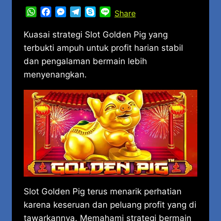
WhatsApp
Facebook
Messenger
Telegram
Skype
Line
Share
Kuasai strategi Slot Golden Pig yang
terbukti ampuh untuk profit harian stabil
dan pengalaman bermain lebih
menyenangkan.
Slot Golden Pig terus menarik perhatian
karena keseruan dan peluang profit yang di
tawarkannya. Memahami strategi bermain