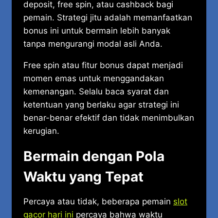
deposit, free spin, atau cashback bagi
pemain. Strategi jitu adalah memanfaatkan
bonus ini untuk bermain lebih banyak
tanpa mengurangi modal asli Anda.
Free spin atau fitur bonus dapat menjadi
momen emas untuk menggandakan
kemenangan. Selalu baca syarat dan
ketentuan yang berlaku agar strategi ini
benar-benar efektif dan tidak menimbulkan
kerugian.
Bermain dengan Pola
Waktu yang Tepat
Percaya atau tidak, beberapa pemain
slot
gacor hari ini
percaya bahwa waktu