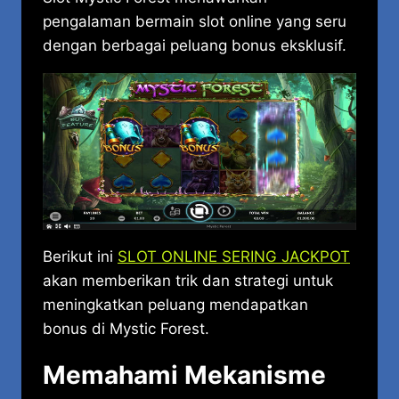
pengalaman bermain slot online yang seru
dengan berbagai peluang bonus eksklusif.
Berikut ini
SLOT ONLINE SERING JACKPOT
akan memberikan trik dan strategi untuk
meningkatkan peluang mendapatkan
bonus di Mystic Forest.
Memahami Mekanisme