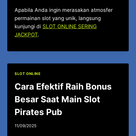
Apabila Anda ingin merasakan atmosfer
permainan slot yang unik, langsung
kunjungi di
SLOT ONLINE SERING
JACKPOT
.
SLOT ONLINE
Cara Efektif Raih Bonus
Besar Saat Main Slot
Pirates Pub
11/09/2025