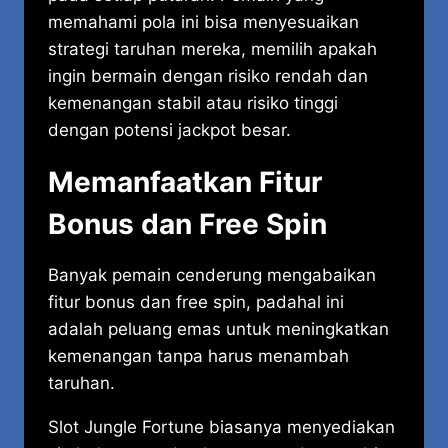
memahami pola ini bisa menyesuaikan
strategi taruhan mereka, memilih apakah
ingin bermain dengan risiko rendah dan
kemenangan stabil atau risiko tinggi
dengan potensi jackpot besar.
Memanfaatkan Fitur
Bonus dan Free Spin
Banyak pemain cenderung mengabaikan
fitur bonus dan free spin, padahal ini
adalah peluang emas untuk meningkatkan
kemenangan tanpa harus menambah
taruhan.
Slot Jungle Fortune biasanya menyediakan