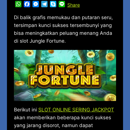
WhatsApp
Facebook
Messenger
Telegram
Skype
Line
Share
Di balik grafis memukau dan putaran seru,
tersimpan kunci sukses tersembunyi yang
bisa meningkatkan peluang menang Anda
di slot Jungle Fortune.
Berikut ini
SLOT ONLINE SERING JACKPOT
akan memberikan beberapa kunci sukses
yang jarang disorot, namun dapat