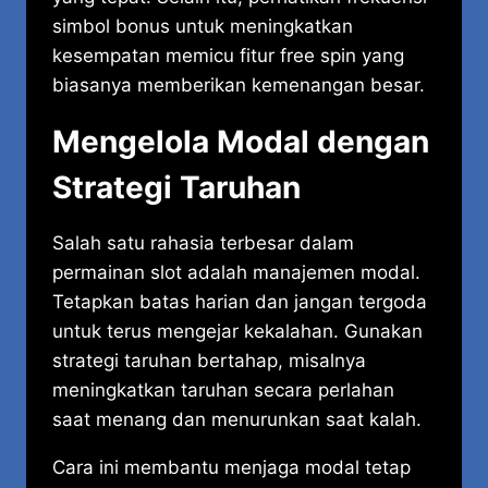
simbol bonus untuk meningkatkan
kesempatan memicu fitur free spin yang
biasanya memberikan kemenangan besar.
Mengelola Modal dengan
Strategi Taruhan
Salah satu rahasia terbesar dalam
permainan slot adalah manajemen modal.
Tetapkan batas harian dan jangan tergoda
untuk terus mengejar kekalahan. Gunakan
strategi taruhan bertahap, misalnya
meningkatkan taruhan secara perlahan
saat menang dan menurunkan saat kalah.
Cara ini membantu menjaga modal tetap