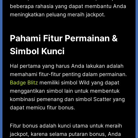
beberapa rahasia yang dapat membantu Anda
meningkatkan peluang meraih jackpot.
Pahami Fitur Permainan &
Simbol Kunci
Hal pertama yang harus Anda lakukan adalah
memahami fitur-fitur penting dalam permainan.
Badge Blitz
memiliki simbol Wild yang dapat
menggantikan simbol lain untuk membentuk
kombinasi pemenang dan simbol Scatter yang
dapat memicu fitur bonus.
Fitur bonus adalah kunci utama untuk meraih
jackpot, karena selama putaran bonus, Anda