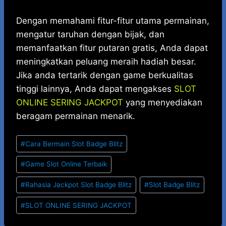
Dengan memahami fitur-fitur utama permainan,
mengatur taruhan dengan bijak, dan
memanfaatkan fitur putaran gratis, Anda dapat
meningkatkan peluang meraih hadiah besar.
Jika anda tertarik dengan game berkualitas
tinggi lainnya, Anda dapat mengakses
SLOT
ONLINE SERING JACKPOT
yang menyediakan
beragam permainan menarik.
Post
#
Cara Bermain Slot Badge Blitz
Tags:
#
Game Slot Online Terbaik
#
Rahasia Jackpot Slot Badge Blitz
#
Slot Badge Blitz
#
SLOT ONLINE SERING JACKPOT