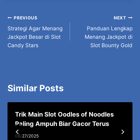
Post
PREVIOUS
NEXT
Strategi Agar Menang
Panduan Lengkap
navigation
Jackpot Besar di Slot
Menang Jackpot di
Candy Stars
Slot Bounty Gold
Similar Posts
Trik Main Slot Oodles of Noodles
Paling Ampuh Biar Gacor Terus
08/27/2025