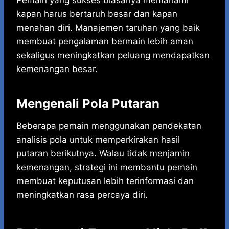
Pemain yang sukses biasanya memahami
kapan harus bertaruh besar dan kapan
menahan diri. Manajemen taruhan yang baik
membuat pengalaman bermain lebih aman
sekaligus meningkatkan peluang mendapatkan
kemenangan besar.
Mengenali Pola Putaran
Beberapa pemain menggunakan pendekatan
analisis pola untuk memperkirakan hasil
putaran berikutnya. Walau tidak menjamin
kemenangan, strategi ini membantu pemain
membuat keputusan lebih terinformasi dan
meningkatkan rasa percaya diri.