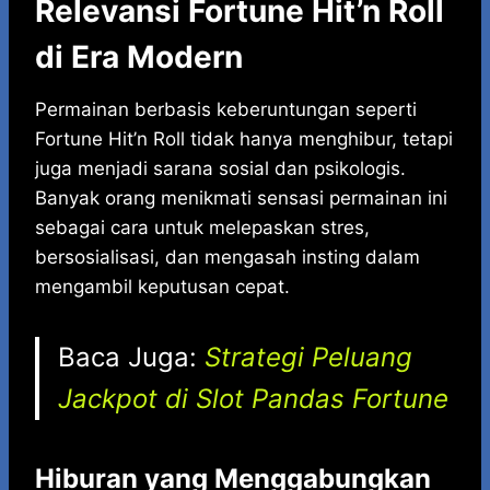
Relevansi Fortune Hit’n Roll
di Era Modern
Permainan berbasis keberuntungan seperti
Fortune Hit’n Roll tidak hanya menghibur, tetapi
juga menjadi sarana sosial dan psikologis.
Banyak orang menikmati sensasi permainan ini
sebagai cara untuk melepaskan stres,
bersosialisasi, dan mengasah insting dalam
mengambil keputusan cepat.
Baca Juga:
Strategi Peluang
Jackpot di Slot Pandas Fortune
Hiburan yang Menggabungkan