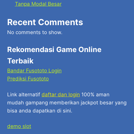
Tanpa Modal Besar
Recent Comments
No comments to show.
Rekomendasi Game Online
Terbaik
Bandar Fusototo Login
Prediksi Fusototo
Link alternatif
daftar dan login
100% aman
mudah gampang memberikan jackpot besar yang
bisa anda dapatkan di sini.
demo slot