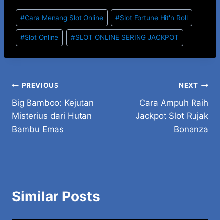
Post
#
Cara Menang Slot Online
#
Slot Fortune Hit'n Roll
Tags:
#
Slot Online
#
SLOT ONLINE SERING JACKPOT
Post
PREVIOUS
NEXT
Big Bamboo: Kejutan
Cara Ampuh Raih
navigation
Misterius dari Hutan
Jackpot Slot Rujak
Bambu Emas
Bonanza
Similar Posts