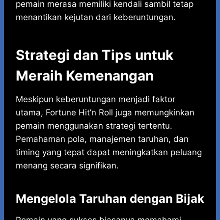
pemain merasa memiliki kendali sambil tetap
menantikan kejutan dari keberuntungan.
Strategi dan Tips untuk
Meraih Kemenangan
Meskipun keberuntungan menjadi faktor
utama, Fortune Hit’n Roll juga memungkinkan
pemain menggunakan strategi tertentu.
Pemahaman pola, manajemen taruhan, dan
timing yang tepat dapat meningkatkan peluang
menang secara signifikan.
Mengelola Taruhan dengan Bijak