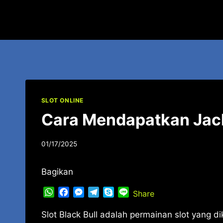
Skip
to
content
SLOT ONLINE
Cara Mendapatkan Jackp
01/17/2025
Bagikan
W
F
M
T
S
L
Share
h
a
e
e
k
i
a
c
s
l
y
n
Slot Black Bull adalah permainan slot yang