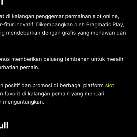
l
at di kalangan penggemar permainan slot online,
-fitur inovatif. Dikembangkan oleh Pragmatic Play,
ang mendebarkan dengan grafis yang menawan dan
n bonus memberikan peluang tambahan untuk meraih
rhatian pemain.
an positif dan promosi di berbagai platform
slot
an favorit di kalangan pemain yang mencari
n menguntungkan.
ull