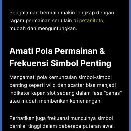
Pengalaman bermain makin lengkap dengan
ragam permainan seru lain di
petanitoto
,
mudah dan menguntungkan.
Amati Pola Permainan &
Frekuensi Simbol Penting
Mengamati pola kemunculan simbol-simbol
penting seperti wild dan scatter bisa menjadi
indikator kapan slot sedang dalam fase “panas”
atau mudah memberikan kemenangan.
Perhatikan juga frekuensi munculnya simbol
bernilai tinggi dalam beberapa putaran awal.