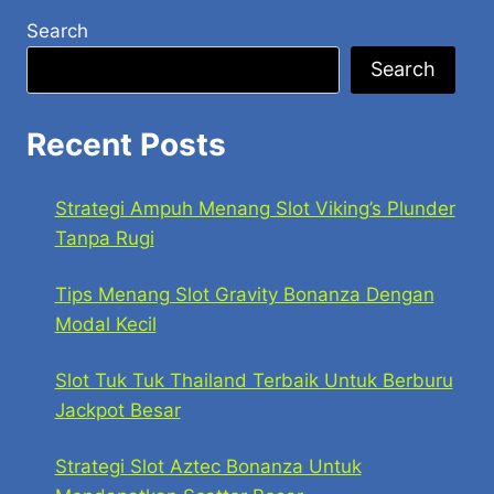
Search
Search
Recent Posts
Strategi Ampuh Menang Slot Viking’s Plunder
Tanpa Rugi
Tips Menang Slot Gravity Bonanza Dengan
Modal Kecil
Slot Tuk Tuk Thailand Terbaik Untuk Berburu
Jackpot Besar
Strategi Slot Aztec Bonanza Untuk