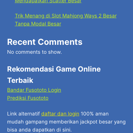
Mendapatkan Scatter Besar
Trik Menang di Slot Mahjong Ways 2 Besar
Tanpa Modal Besar
Recent Comments
No comments to show.
Rekomendasi Game Online
Terbaik
Bandar Fusototo Login
Prediksi Fusototo
Link alternatif
daftar dan login
100% aman
mudah gampang memberikan jackpot besar yang
bisa anda dapatkan di sini.