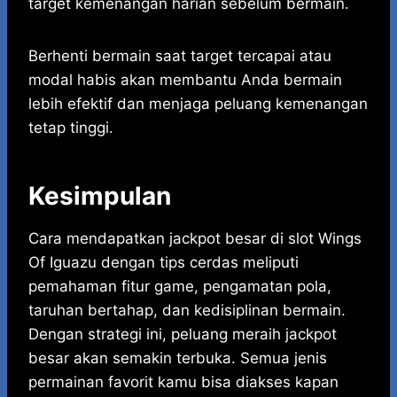
target kemenangan harian sebelum bermain.
Berhenti bermain saat target tercapai atau
modal habis akan membantu Anda bermain
lebih efektif dan menjaga peluang kemenangan
tetap tinggi.
Kesimpulan
Cara mendapatkan jackpot besar di slot Wings
Of Iguazu dengan tips cerdas meliputi
pemahaman fitur game, pengamatan pola,
taruhan bertahap, dan kedisiplinan bermain.
Dengan strategi ini, peluang meraih jackpot
besar akan semakin terbuka. Semua jenis
permainan favorit kamu bisa diakses kapan