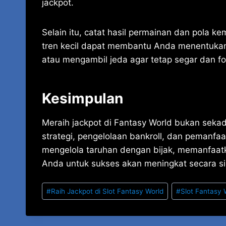
jackpot.
Selain itu, catat hasil permainan dan pola 
tren kecil dapat membantu Anda menentukan
atau mengambil jeda agar tetap segar dan fo
Kesimpulan
Meraih jackpot di Fantasy World bukan seka
strategi, pengelolaan bankroll, dan pemanfa
mengelola taruhan dengan bijak, memanfaatk
Anda untuk sukses akan meningkat secara sig
Post
#
Raih Jackpot di Slot Fantasy World
#
Slot Fantasy 
Tags: