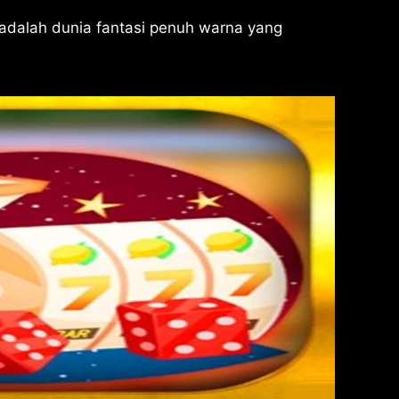
 adalah dunia fantasi penuh warna yang