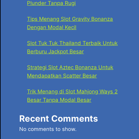
Plunder Tanpa Rugi
Tips Menang Slot Gravity Bonanza
Dengan Modal Kecil
Slot Tuk Tuk Thailand Terbaik Untuk
Berburu Jackpot Besar
Strategi Slot Aztec Bonanza Untuk
Mendapatkan Scatter Besar
Trik Menang di Slot Mahjong Ways 2
Besar Tanpa Modal Besar
Recent Comments
No comments to show.