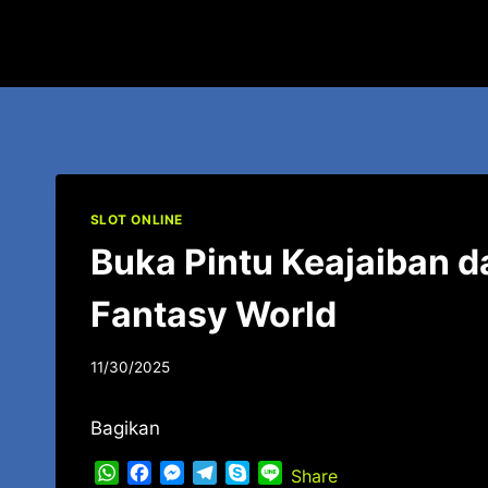
Skip
to
content
SLOT ONLINE
Buka Pintu Keajaiban da
Fantasy World
11/30/2025
Bagikan
W
F
M
T
S
L
Share