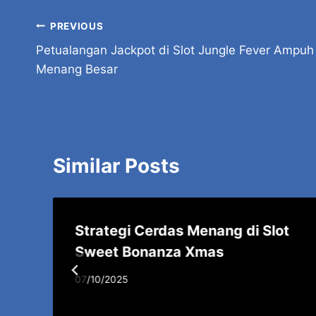
Post
PREVIOUS
Petualangan Jackpot di Slot Jungle Fever Ampuh
navigation
Menang Besar
Similar Posts
Strategi Cerdas Menang di Slot
Sweet Bonanza Xmas
07/10/2025