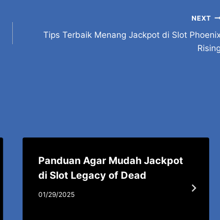
NEXT
Tips Terbaik Menang Jackpot di Slot Phoeni
Risin
Panduan Agar Mudah Jackpot
di Slot Legacy of Dead
01/29/2025