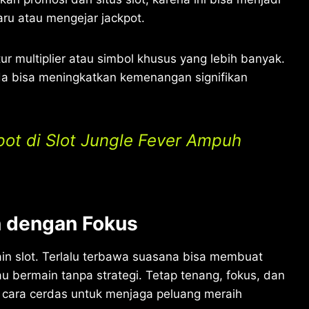
ru atau mengejar jackpot.
itur multiplier atau simbol khusus yang lebih banyak.
a bisa meningkatkan kemenangan signifikan
ot di Slot Jungle Fever Ampuh
n dengan Fokus
n slot. Terlalu terbawa suasana bisa membuat
 bermain tanpa strategi. Tetap tenang, fokus, dan
 cara cerdas untuk menjaga peluang meraih