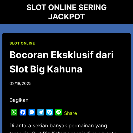
Skip
SLOT ONLINE SERING
to
JACKPOT
content
SLOT ONLINE
Bocoran Eksklusif dari
Slot Big Kahuna
02/18/2025
Bagikan
W
F
M
T
S
L
Share
h
a
e
e
k
i
a
c
s
l
y
n
Di antara sekian banyak permainan yang
t
e
s
e
p
e