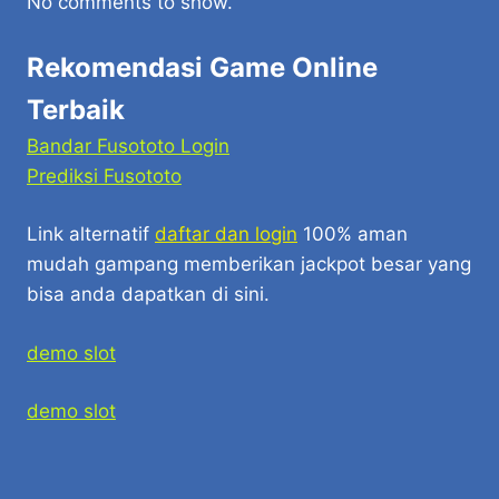
No comments to show.
Rekomendasi Game Online
Terbaik
Bandar Fusototo Login
Prediksi Fusototo
Link alternatif
daftar dan login
100% aman
mudah gampang memberikan jackpot besar yang
bisa anda dapatkan di sini.
demo slot
demo slot