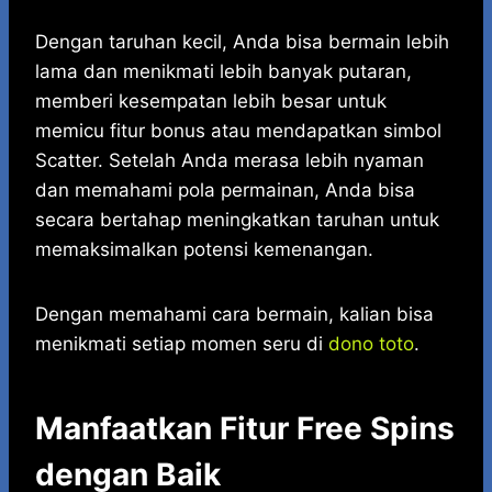
Dengan taruhan kecil, Anda bisa bermain lebih
lama dan menikmati lebih banyak putaran,
memberi kesempatan lebih besar untuk
memicu fitur bonus atau mendapatkan simbol
Scatter. Setelah Anda merasa lebih nyaman
dan memahami pola permainan, Anda bisa
secara bertahap meningkatkan taruhan untuk
memaksimalkan potensi kemenangan.
Dengan memahami cara bermain, kalian bisa
menikmati setiap momen seru di
dono toto
.
Manfaatkan Fitur Free Spins
dengan Baik