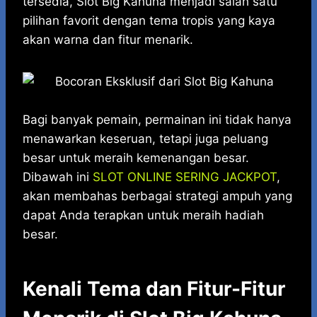
tersedia, Slot Big Kahuna menjadi salah satu
s
b
e
g
e
pilihan favorit dengan tema tropis yang kaya
A
o
n
r
akan warna dan fitur menarik.
p
o
g
a
p
k
e
m
r
Bagi banyak pemain, permainan ini tidak hanya
menawarkan keseruan, tetapi juga peluang
besar untuk meraih kemenangan besar.
Dibawah ini
SLOT ONLINE SERING JACKPOT
,
akan membahas berbagai strategi ampuh yang
dapat Anda terapkan untuk meraih hadiah
besar.
Kenali Tema dan Fitur-Fitur